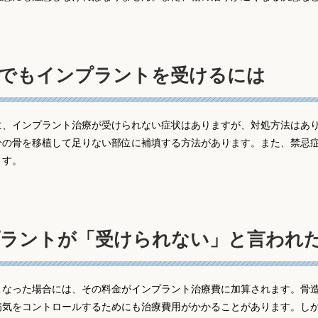
でもインプラントを受けるには
に、インプラント治療が受けられない症状はありますが、対処方法はあ
分の骨を移植して足りない部位に補填する方法があります。また、禁忌
ます。
ラントが「受けられない」と言われ
こなった場合には、その料金がインプラント治療費に加算されます。骨
病気をコントロールするためにも治療費用がかかることがあります。し