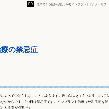
信頼できる医師が見つかるインプラントドクター辞典
治療の禁忌症
によって受けられないこともあります。理由は大きく2つあり、1つ目
ないからです。2つ目は禁忌症です。インプラント治療は外科手術を伴
どにも注意が必要です。