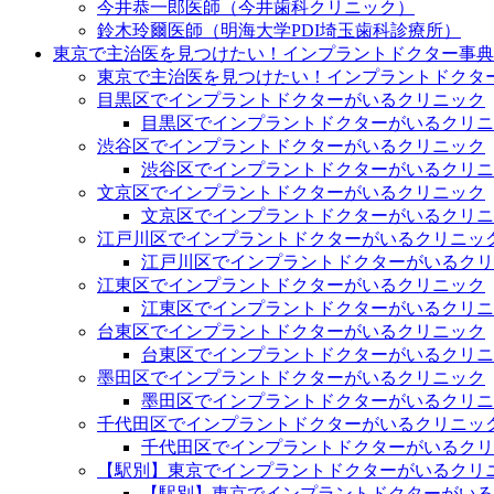
今井恭一郎医師（今井歯科クリニック）
鈴木玲爾医師（明海大学PDI埼玉歯科診療所）
東京で主治医を見つけたい！インプラントドクター事典
東京で主治医を見つけたい！インプラントドクター事
目黒区でインプラントドクターがいるクリニック
目黒区でインプラントドクターがいるクリニ
渋谷区でインプラントドクターがいるクリニック
渋谷区でインプラントドクターがいるクリニ
文京区でインプラントドクターがいるクリニック
文京区でインプラントドクターがいるクリニ
江戸川区でインプラントドクターがいるクリニッ
江戸川区でインプラントドクターがいるクリ
江東区でインプラントドクターがいるクリニック
江東区でインプラントドクターがいるクリニ
台東区でインプラントドクターがいるクリニック
台東区でインプラントドクターがいるクリニ
墨田区でインプラントドクターがいるクリニック
墨田区でインプラントドクターがいるクリニ
千代田区でインプラントドクターがいるクリニッ
千代田区でインプラントドクターがいるクリ
【駅別】東京でインプラントドクターがいるクリ
【駅別】東京でインプラントドクターがいる