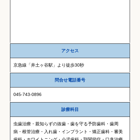
アクセス
京急線「井土ヶ谷駅」より徒歩30秒
問合せ電話番号
045-743-0896
診療科目
虫歯治療・親知らずの抜歯・歯を守る予防歯科・歯周
病・根管治療・入れ歯・インプラント・矯正歯科・審美
歯科・ホワイトニング・小児歯科・顎関節症・口臭治療