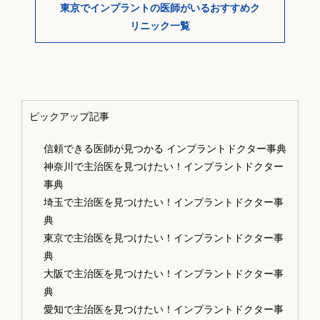
東京でインプラントの医師がいるおすすめク
リニック一覧
ピックアップ記事
信頼できる医師が見つかる インプラントドクター事典
神奈川で主治医を見つけたい！インプラントドクター
事典
埼玉で主治医を見つけたい！インプラントドクター事
典
東京で主治医を見つけたい！インプラントドクター事
典
大阪で主治医を見つけたい！インプラントドクター事
典
愛知で主治医を見つけたい！インプラントドクター事