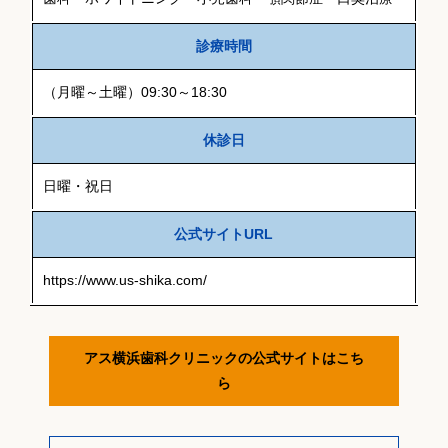
診療時間
（月曜～土曜）09:30～18:30
休診日
日曜・祝日
公式サイトURL
https://www.us-shika.com/
アス横浜歯科クリニックの公式サイトはこち
ら