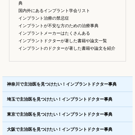
典
国内外にあるインプラント学会リスト
インプラント治療の禁忌症
インプラントが不安な方のための治療事典
インプラントメーカーはたくさんある
インプラントドクターが著した書籍や論文一覧
インプラントのドクターが著した書籍や論文を紹介
神奈川で主治医を見つけたい！インプラントドクター事典
埼玉で主治医を見つけたい！インプラントドクター事典
東京で主治医を見つけたい！インプラントドクター事典
大阪で主治医を見つけたい！インプラントドクター事典