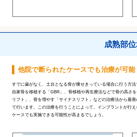
成熟部位
他院で断られたケースでも治療が可能
すでに歯がなく、土台となる骨が痩せきっている場合に行う方法
自家骨を移植する「GBR」、骨移植や再生療法などで骨の高さ
リフト」、骨を増やす「サイナスリフト」などの治療法から最善
て行います。この治療を行うことによって、インプラントが行え
ケースでも実施できる可能性が高まるでしょう。