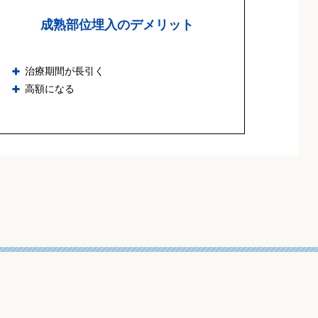
成熟部位埋入のデメリット
治療期間が長引く
高額になる