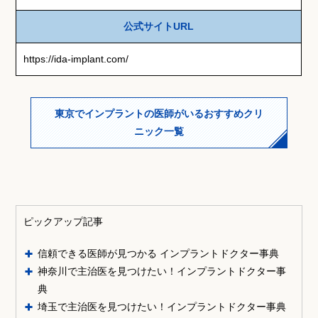
公式サイトURL
https://ida-implant.com/
東京でインプラントの医師がいるおすすめクリ
ニック一覧
ピックアップ記事
信頼できる医師が見つかる インプラントドクター事典
神奈川で主治医を見つけたい！インプラントドクター事
典
埼玉で主治医を見つけたい！インプラントドクター事典