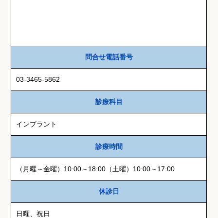
問合せ電話番号
03-3465-5862
診療科目
インプラント
診療時間
（月曜～金曜）10:00～18:00（土曜）10:00～17:00
休診日
日曜、祝日