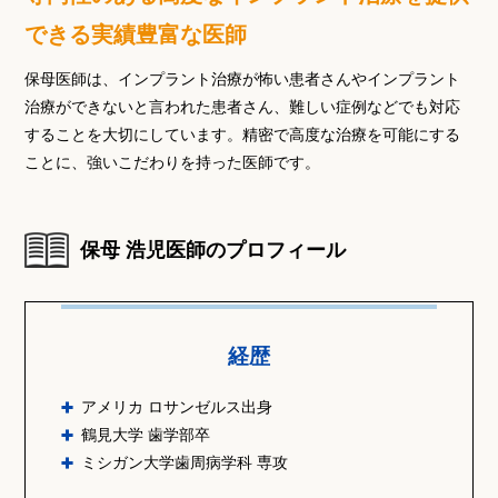
できる実績豊富な医師
保母医師は、インプラント治療が怖い患者さんやインプラント
治療ができないと言われた患者さん、難しい症例などでも対応
することを大切にしています。精密で高度な治療を可能にする
ことに、強いこだわりを持った医師です。
保母 浩児医師のプロフィール
経歴
アメリカ ロサンゼルス出身
鶴見大学 歯学部卒
ミシガン大学歯周病学科 専攻