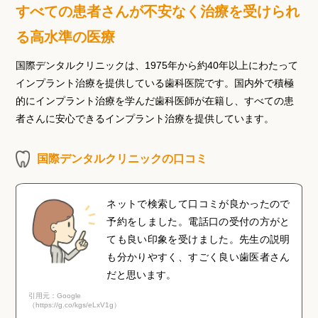
すべての患者さんが不安なく治療を受けられ
る高水準の医療
国際デンタルクリニックは、1975年から約40年以上にわたって
インプラント治療を提供している歯科医院です。国内外で積極
的にインプラント治療を学んだ歯科医師が在籍し、すべての患
者さんに安心できるインプラント治療を提供しています。
国際デンタルクリニックの口コミ
ネットで検索して口コミが良かったので
予約をしました。電話口の受付の方がと
ても良い印象を受けました。先生の説明
も分かりやすく、すごく良い歯医者さん
だと思います。
引用元：Google
（https://g.co/kgs/eLxV1g）