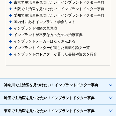
東京で主治医を見つけたい！インプラントドクター事典
大阪で主治医を見つけたい！インプラントドクター事典
愛知で主治医を見つけたい！インプラントドクター事典
国内外にあるインプラント学会リスト
インプラント治療の禁忌症
インプラントが不安な方のための治療事典
インプラントメーカーはたくさんある
インプラントドクターが著した書籍や論文一覧
インプラントのドクターが著した書籍や論文を紹介
神奈川で主治医を見つけたい！インプラントドクター事典
埼玉で主治医を見つけたい！インプラントドクター事典
東京で主治医を見つけたい！インプラントドクター事典