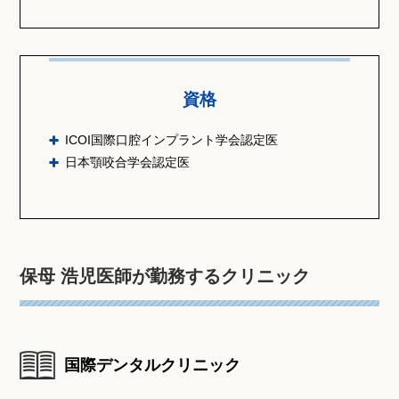
資格
ICOI国際口腔インプラント学会認定医
日本顎咬合学会認定医
保母 浩児医師が勤務するクリニック
国際デンタルクリニック