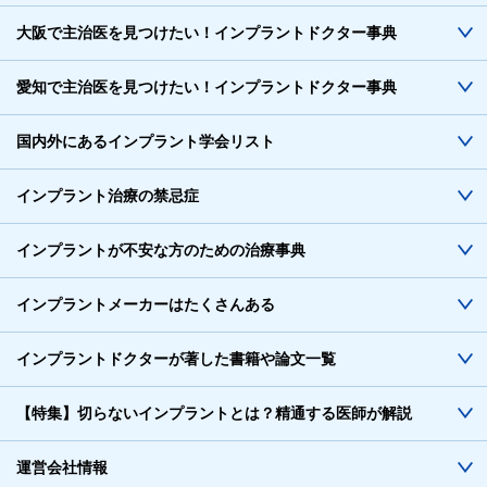
大阪で主治医を見つけたい！インプラントドクター事典
愛知で主治医を見つけたい！インプラントドクター事典
国内外にあるインプラント学会リスト
インプラント治療の禁忌症
インプラントが不安な方のための治療事典
インプラントメーカーはたくさんある
インプラントドクターが著した書籍や論文一覧
【特集】切らないインプラントとは？精通する医師が解説
運営会社情報