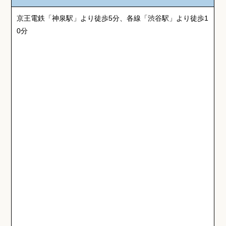
京王電鉄「神泉駅」より徒歩5分、各線「渋谷駅」より徒歩1
0分