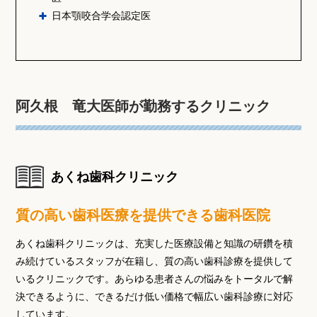
日本顎咬合学会認定医
阿久根 竜大医師が勤務するクリニック
あくね歯科クリニック
質の高い歯科医療を提供できる歯科医院
あくね歯科クリニックは、充実した医療設備と知識の研鑽を積
み続けているスタッフが在籍し、質の高い歯科診療を提供して
いるクリニックです。あらゆる患者さんの悩みをトータルで解
決できるように、できるだけ低い価格で幅広い歯科診療に対応
しています。