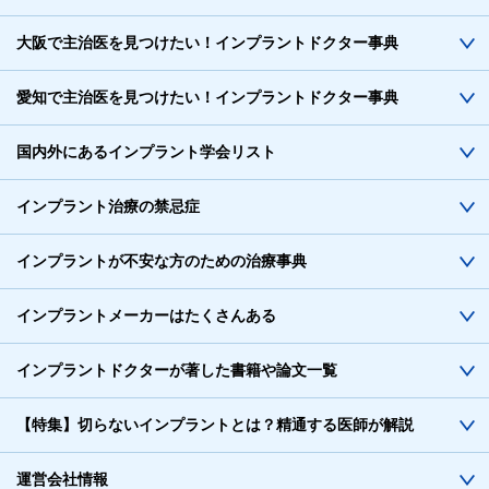
大阪で主治医を見つけたい！インプラントドクター事典
愛知で主治医を見つけたい！インプラントドクター事典
国内外にあるインプラント学会リスト
インプラント治療の禁忌症
インプラントが不安な方のための治療事典
インプラントメーカーはたくさんある
インプラントドクターが著した書籍や論文一覧
【特集】切らないインプラントとは？精通する医師が解説
運営会社情報