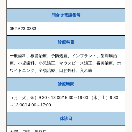
問合せ電話番号
052-623-0333
診療科目
一般歯科、根管治療、予防処置、インプラント、歯周病治
療、小児歯科、小児矯正、マウスピース矯正、審美治療、ホ
ワイトニング、全顎治療、口腔外科、入れ歯
診療時間
（月、火、金）9:30～13:00/15:30～19:00 （水、土）9:30
～13:00/14:00～17:00
休診日