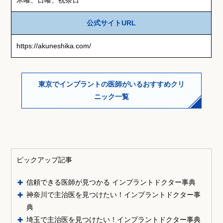
木曜、日曜、祝祭日
公式サイトURL
https://akuneshika.com/
東京でインプラントの医師がいるおすすめクリ
ニック一覧
ピックアップ記事
信頼できる医師が見つかる インプラントドクター事典
神奈川で主治医を見つけたい！インプラントドクター事
典
埼玉で主治医を見つけたい！インプラントドクター事典