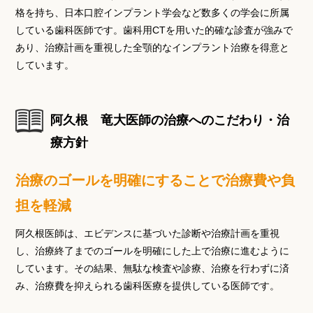
格を持ち、日本口腔インプラント学会など数多くの学会に所属
している歯科医師です。歯科用CTを用いた的確な診査が強みで
あり、治療計画を重視した全顎的なインプラント治療を得意と
しています。
阿久根 竜大医師の治療へのこだわり・治
療方針
治療のゴールを明確にすることで治療費や負
担を軽減
阿久根医師は、エビデンスに基づいた診断や治療計画を重視
し、治療終了までのゴールを明確にした上で治療に進むように
しています。その結果、無駄な検査や診療、治療を行わずに済
み、治療費を抑えられる歯科医療を提供している医師です。