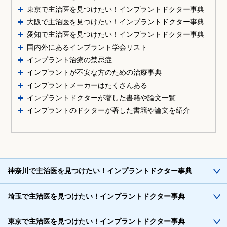
東京で主治医を見つけたい！インプラントドクター事典
大阪で主治医を見つけたい！インプラントドクター事典
愛知で主治医を見つけたい！インプラントドクター事典
国内外にあるインプラント学会リスト
インプラント治療の禁忌症
インプラントが不安な方のための治療事典
インプラントメーカーはたくさんある
インプラントドクターが著した書籍や論文一覧
インプラントのドクターが著した書籍や論文を紹介
神奈川で主治医を見つけたい！インプラントドクター事典
埼玉で主治医を見つけたい！インプラントドクター事典
東京で主治医を見つけたい！インプラントドクター事典