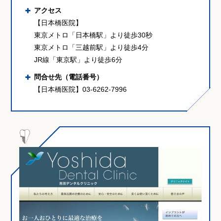
アクセス
【日本橋医院】
東京メトロ「日本橋駅」より徒歩30秒
東京メトロ「三越前駅」より徒歩4分
JR線「東京駅」より徒歩6分
問合せ先（電話番号）
【日本橋医院】03-6262-7996