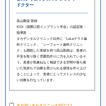
ドクター
高山剛栄 医師
ICOI（国際口腔インプラント学会）の認定医・
指導医
タカデンタルクリニック以外に「LaLaテラス歯
科クリニック」「シーフォート歯科クリニッ
ク」も開院した実績を持つ高山医師は、患者の
不安を取り除く雰囲気作りに力を入れているそ
う。患者が気兼ねなく相談できる空間や落ち着
いた気持ちで治療を受けられる環境を作り上げ
ることによって、患者にとってストレスの少な
い治療を行なっています。
タカデンタルクリニックの口コミ