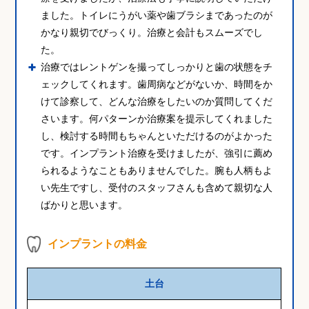
ました。トイレにうがい薬や歯ブラシまであったのが
かなり親切でびっくり。治療と会計もスムーズでし
た。
治療ではレントゲンを撮ってしっかりと歯の状態をチ
ェックしてくれます。歯周病などがないか、時間をか
けて診察して、どんな治療をしたいのか質問してくだ
さいます。何パターンか治療案を提示してくれました
し、検討する時間もちゃんといただけるのがよかった
です。インプラント治療を受けましたが、強引に薦め
られるようなこともありませんでした。腕も人柄もよ
い先生ですし、受付のスタッフさんも含めて親切な人
ばかりと思います。
インプラントの料金
土台