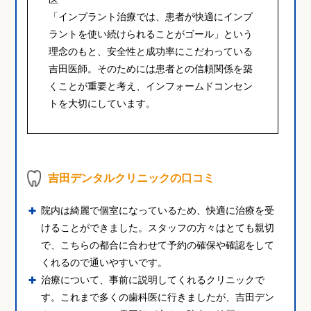
「インプラント治療では、患者が快適にインプ
ラントを使い続けられることがゴール」という
理念のもと、安全性と成功率にこだわっている
吉田医師。そのためには患者との信頼関係を築
くことが重要と考え、インフォームドコンセン
トを大切にしています。
吉田デンタルクリニックの口コミ
院内は綺麗で個室になっているため、快適に治療を受
けることができました。スタッフの方々はとても親切
で、こちらの都合に合わせて予約の確保や確認をして
くれるので通いやすいです。
治療について、事前に説明してくれるクリニックで
す。これまで多くの歯科医に行きましたが、吉田デン