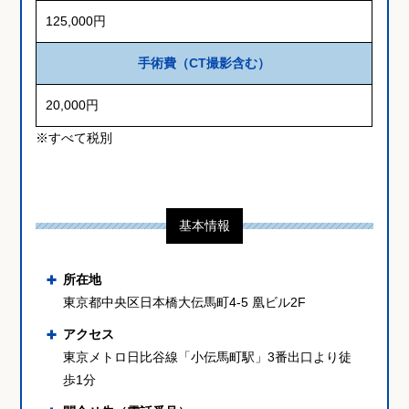
125,000円
手術費（CT撮影含む）
20,000円
※すべて税別
基本情報
所在地
東京都中央区日本橋大伝馬町4-5 凰ビル2F
アクセス
東京メトロ日比谷線「小伝馬町駅」3番出口より徒
歩1分