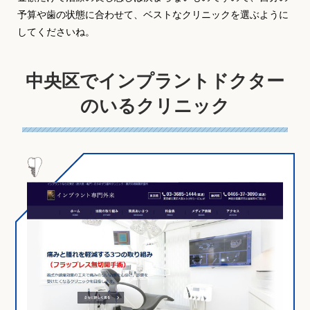
予算や歯の状態に合わせて、ベストなクリニックを選ぶように
してくださいね。
中央区でインプラントドクター
のいるクリニック