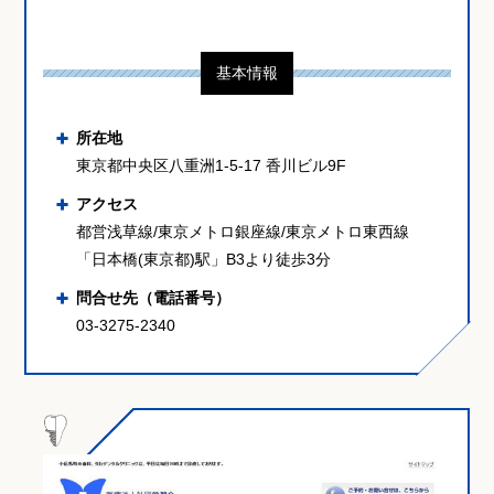
基本情報
所在地
東京都中央区八重洲1-5-17 香川ビル9F
アクセス
都営浅草線/東京メトロ銀座線/東京メトロ東西線
「日本橋(東京都)駅」B3より徒歩3分
問合せ先（電話番号）
03-3275-2340