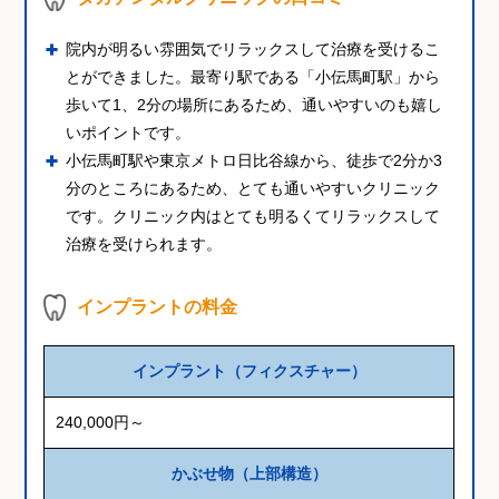
院内が明るい雰囲気でリラックスして治療を受けるこ
とができました。最寄り駅である「小伝馬町駅」から
歩いて1、2分の場所にあるため、通いやすいのも嬉し
いポイントです。
小伝馬町駅や東京メトロ日比谷線から、徒歩で2分か3
分のところにあるため、とても通いやすいクリニック
です。クリニック内はとても明るくてリラックスして
治療を受けられます。
インプラントの料金
インプラント（フィクスチャー）
240,000円～
かぶせ物（上部構造）