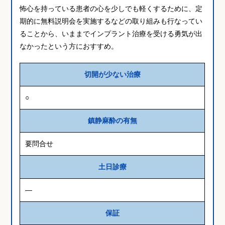
怖心を持っている患者の心を少しでも軽くするために、定
期的に無料説明会を実施するなどの取り組みも行なってい
ることから、いままでインプラント治療を受ける勇気が出
なかったという方におすすめ。
切開が少ない治療
○
鎮静麻酔の有無
要問合せ
土日診療
―
保証