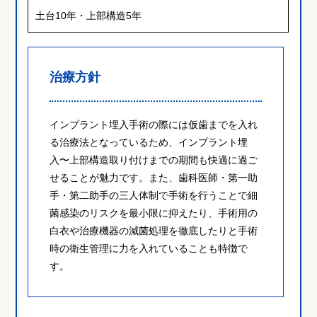
土台10年・上部構造5年
治療方針
インプラント埋入手術の際には仮歯までを入れ
る治療法となっているため、インプラント埋
入〜上部構造取り付けまでの期間も快適に過ご
せることが魅力です。また、歯科医師・第一助
手・第二助手の三人体制で手術を行うことで細
菌感染のリスクを最小限に抑えたり、手術用の
白衣や治療機器の減菌処理を徹底したりと手術
時の衛生管理に力を入れていることも特徴で
す。