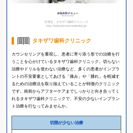
引用元：タキザワ歯科クリニック
http://www.dental-meikeikai.jp/
タキザワ歯科クリニック
カウンセリングを重視し、患者に寄り添う形での治療を行
うことを心がけているタキザワ歯科クリニック。切らない
治療やドリルを使わない治療など、多くの患者がインプラ
ントの不安要素としてあげる「痛み」や「腫れ」を軽減す
るための治療法を取り揃えていることが特徴のクリニック
です。術前からアフターケアまでしっかりと向き合ってく
れるタキザワ歯科クリニックで、不安の少ないインプラン
ト治療を行なってみませんか。
切開が少ない治療