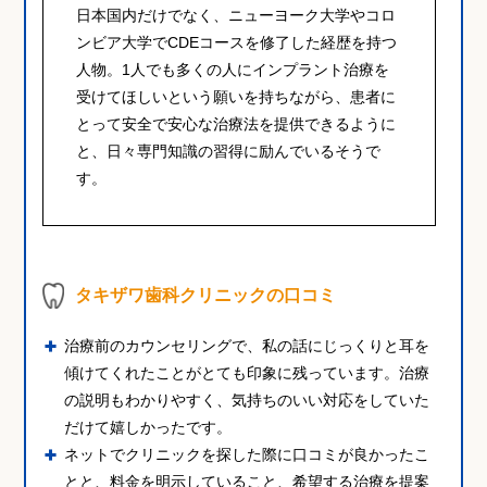
日本国内だけでなく、ニューヨーク大学やコロ
ンビア大学でCDEコースを修了した経歴を持つ
人物。1人でも多くの人にインプラント治療を
受けてほしいという願いを持ちながら、患者に
とって安全で安心な治療法を提供できるように
と、日々専門知識の習得に励んでいるそうで
す。
タキザワ歯科クリニックの口コミ
治療前のカウンセリングで、私の話にじっくりと耳を
傾けてくれたことがとても印象に残っています。治療
の説明もわかりやすく、気持ちのいい対応をしていた
だけて嬉しかったです。
ネットでクリニックを探した際に口コミが良かったこ
とと、料金を明示していること、希望する治療を提案