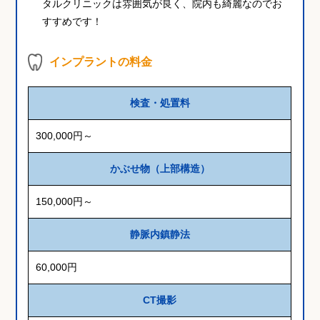
タルクリニックは雰囲気が良く、院内も綺麗なのでお
すすめです！
インプラントの料金
検査・処置料
300,000円～
かぶせ物（上部構造）
150,000円～
静脈内鎮静法
60,000円
CT撮影