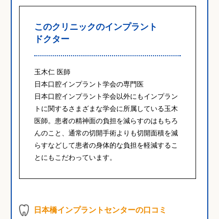
このクリニックのインプラント
ドクター
玉木仁 医師
日本口腔インプラント学会の専門医
日本口腔インプラント学会以外にもインプラン
トに関するさまざまな学会に所属している玉木
医師。患者の精神面の負担を減らすのはもちろ
んのこと、通常の切開手術よりも切開面積を減
らすなどして患者の身体的な負担を軽減するこ
とにもこだわっています。
日本橋インプラントセンターの口コミ