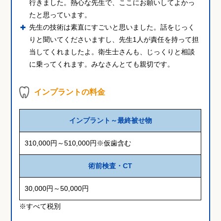
行きました。熱心な先生で、ここにお願いしてよかっ
たと思っています。
先生の技術は素直にすごいと思いました。話をじっく
りと聞いてくださいますし、先生1人が責任を持って担
当してくれましたよ。衛生士さんも、じっくりと相談
に乗ってくれます。みなさんとても親切です。
インプラントの料金
インプラント～最終被せ物
310,000円～510,000円※仮歯含む
術前検査・CT
30,000円～50,000円
※すべて税別