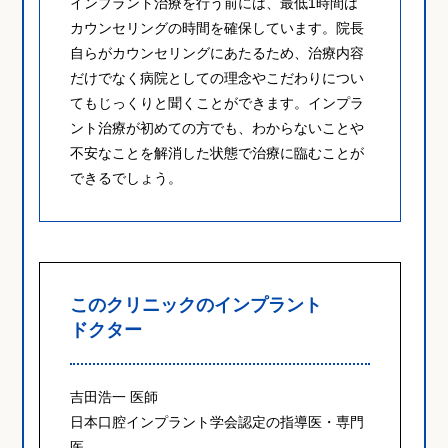
インプラント治療を行う前には、最低1時間は
カウンセリングの時間を確保しています。院長
自らがカウンセリングにあたるため、治療内容
だけでなく病院としての理念やこだわりについ
てもじっくりと聞くことができます。インプラ
ント治療が初めての方でも、わからないことや
不安なことを解消した状態で治療に臨むことが
できるでしょう。
このクリニックのインプラント
ドクター
吉田浩一 医師
日本口腔インプラント学会認定の指導医・専門
医