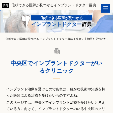
信頼できる医師が見つかるインプラントドクター辞典
信頼できる医師が見つかる
インプラントドクター
辞典
信頼できる医師が見つかる インプラントドクター事典
»
東京で主治医を見つけたい！
中央区でインプラントドクターがい
るクリニック
インプラント治療を受けるのであれば、確かな技術や知識を持
った医師による治療を受けたいものですよね。
このページでは、中央区でインプラント治療を受けたいと考え
ている方に向けて、インプラントドクターのいる中央区のクリ