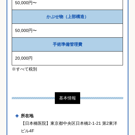
50,000円〜
かぶせ物（上部構造）
50,000円〜
手術準備管理費
20,000円
※すべて税別
基本情報
所在地
【日本橋医院】東京都中央区日本橋2-1-21 第2東洋
ビル4F