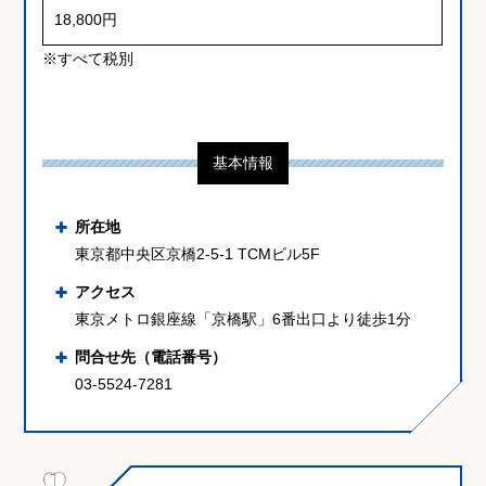
18,800円
※すべて税別
基本情報
所在地
東京都中央区京橋2-5-1 TCMビル5F
アクセス
東京メトロ銀座線「京橋駅」6番出口より徒歩1分
問合せ先（電話番号）
03-5524-7281