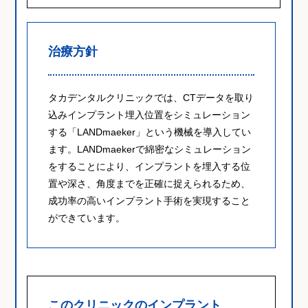
治療方針
タカデンタルクリニックでは、CTデータを取り
込みインプラント埋入位置をシミュレーション
する「LANDmaeker」という機械を導入してい
ます。LANDmaekerで綿密なシミュレーション
をすることにより、インプラントを埋入する位
置や深さ、角度までを正確に捉えられるため、
成功率の高いインプラント手術を実現すること
ができています。
このクリニックのインプラント