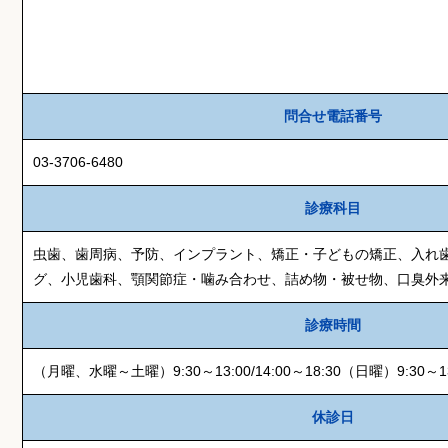
問合せ電話番号
03-3706-6480
診療科目
虫歯、歯周病、予防、インプラント、矯正・子どもの矯正、入れ
グ、小児歯科、顎関節症・噛み合わせ、詰め物・被せ物、口臭外
診療時間
（月曜、水曜～土曜）9:30～13:00/14:00～18:30（日曜）9:30～13:0
休診日