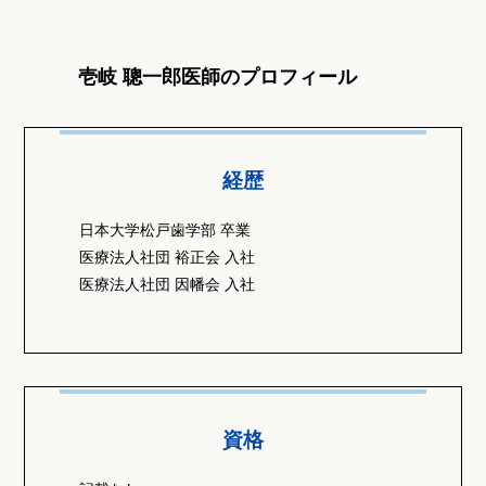
壱岐 聰一郎医師のプロフィール
経歴
日本大学松戸歯学部 卒業
医療法人社団 裕正会 入社
医療法人社団 因幡会 入社
資格