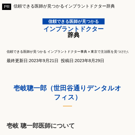
信頼できる医師が見つかるインプラントドクター辞典
信頼できる医師が見つかる
インプラントドクター
辞典
信頼できる医師が見つかる インプラントドクター事典
»
東京で主治医を見つけたい！
最終更新日:2023年9月21日
投稿日:2023年8月29日
壱岐聰一郎（世田谷通りデンタルオ
フィス）
壱岐 聰一郎医師について