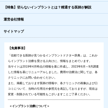
【特集】切らないインプラントとは？精通する医師が解説
運営会社情報
サイトマップ
【免責事項】
「信頼できる医師が見つかるインプラントドクター辞典」は、これか
らインプラント治療を受ける人向けに、情報をまとめています。
当サイトは2019年4月時点の情報を基に作成し、2023年6月～9月調査
した情報を基にリニューアルしました。費用や治療法に関しては、各
クリニックにお問い合わせください。
また、掲載しております医師の情報や、各クリニックの画像および口
コミについて、当時の引用元や参照元を表記しておりますが、現在は
変更・削除されている可能性もございますことご了承ください。
＜インプラント治療について＞