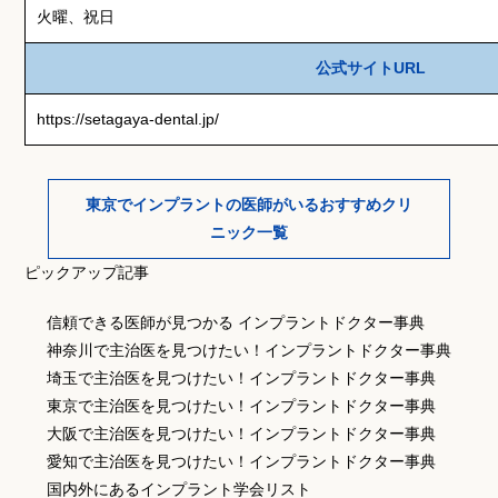
火曜、祝日
公式サイトURL
https://setagaya-dental.jp/
東京でインプラントの医師がいるおすすめクリ
ニック一覧
ピックアップ記事
信頼できる医師が見つかる インプラントドクター事典
神奈川で主治医を見つけたい！インプラントドクター事典
埼玉で主治医を見つけたい！インプラントドクター事典
東京で主治医を見つけたい！インプラントドクター事典
大阪で主治医を見つけたい！インプラントドクター事典
愛知で主治医を見つけたい！インプラントドクター事典
国内外にあるインプラント学会リスト