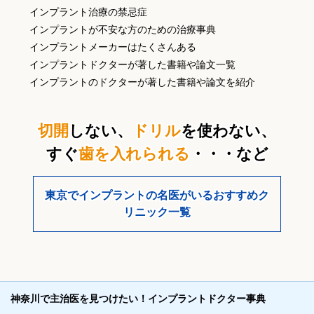
インプラント治療の禁忌症
インプラントが不安な方のための治療事典
インプラントメーカーはたくさんある
インプラントドクターが著した書籍や論文一覧
インプラントのドクターが著した書籍や論文を紹介
切開
しない、
ドリル
を使わない、
すぐ
歯を入れられる
・・・など
東京でインプラントの名医がいるおすすめク
リニック一覧
神奈川で主治医を見つけたい！インプラントドクター事典