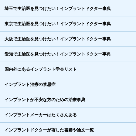
埼玉で主治医を見つけたい！インプラントドクター事典
東京で主治医を見つけたい！インプラントドクター事典
大阪で主治医を見つけたい！インプラントドクター事典
愛知で主治医を見つけたい！インプラントドクター事典
国内外にあるインプラント学会リスト
インプラント治療の禁忌症
インプラントが不安な方のための治療事典
インプラントメーカーはたくさんある
インプラントドクターが著した書籍や論文一覧