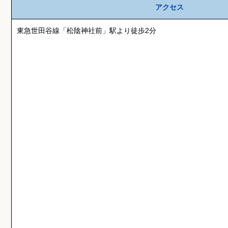
アクセス
東急世田谷線「松陰神社前」駅より徒歩2分