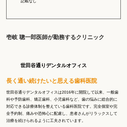
記載なし
壱岐 聰一郎医師が勤務するクリニック
世田谷通りデンタルオフィス
長く通い続けたいと思える歯科医院
世田谷通りデンタルオフィスは2016年に開院して以来、一般歯
科や予防歯科、矯正歯科、小児歯科など、歯の悩みに総合的に
対応できる診療体制を整えている歯科医院です。完全個室や完
全予約制、痛みや恐怖心に配慮し、患者さんがリラックスして
治療を続けられるように工夫されています。