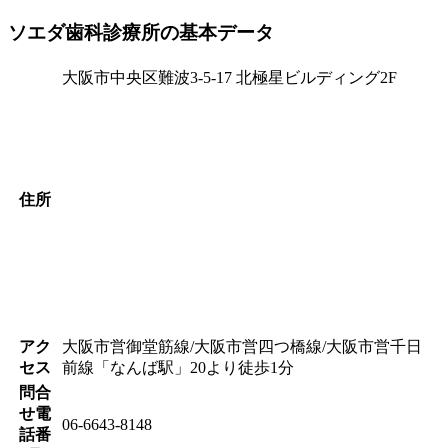
ソエダ歯科診療所の基本データ
大阪市中央区難波3-5-17 北極星ビルディング2F
住所
アク
大阪市営御堂筋線/大阪市営四つ橋線/大阪市営千日
セス
前線「なんば駅」20より徒歩1分
問合
せ電
06-6643-8148
話番