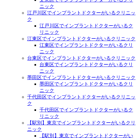
ニック
江戸川区でインプラントドクターがいるクリニッ
ク
江戸川区でインプラントドクターがいるク
リニック
江東区でインプラントドクターがいるクリニック
江東区でインプラントドクターがいるクリ
ニック
台東区でインプラントドクターがいるクリニック
台東区でインプラントドクターがいるクリ
ニック
墨田区でインプラントドクターがいるクリニック
墨田区でインプラントドクターがいるクリ
ニック
千代田区でインプラントドクターがいるクリニッ
ク
千代田区でインプラントドクターがいるク
リニック
【駅別】東京でインプラントドクターがいるクリ
ニック
【駅別】東京でインプラントドクターがい